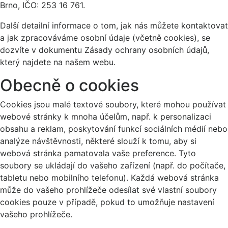
Brno, IČO: 253 16 761.
Další detailní informace o tom, jak nás můžete kontaktovat
a jak zpracováváme osobní údaje (včetně cookies), se
dozvíte v dokumentu Zásady ochrany osobních údajů,
který najdete na našem webu.
Obecně o cookies
Cookies jsou malé textové soubory, které mohou používat
webové stránky k mnoha účelům, např. k personalizaci
obsahu a reklam, poskytování funkcí sociálních médií nebo
analýze návštěvnosti, některé slouží k tomu, aby si
webová stránka pamatovala vaše preference. Tyto
soubory se ukládají do vašeho zařízení (např. do počítače,
tabletu nebo mobilního telefonu). Každá webová stránka
může do vašeho prohlížeče odesílat své vlastní soubory
cookies pouze v případě, pokud to umožňuje nastavení
vašeho prohlížeče.