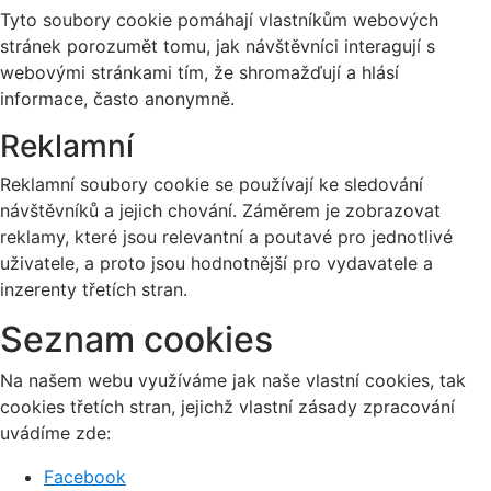
Tyto soubory cookie pomáhají vlastníkům webových
stránek porozumět tomu, jak návštěvníci interagují s
webovými stránkami tím, že shromažďují a hlásí
informace, často anonymně.
Reklamní
Reklamní soubory cookie se používají ke sledování
návštěvníků a jejich chování. Záměrem je zobrazovat
reklamy, které jsou relevantní a poutavé pro jednotlivé
uživatele, a proto jsou hodnotnější pro vydavatele a
inzerenty třetích stran.
Seznam cookies
Na našem webu využíváme jak naše vlastní cookies, tak
cookies třetích stran, jejichž vlastní zásady zpracování
uvádíme zde:
Facebook