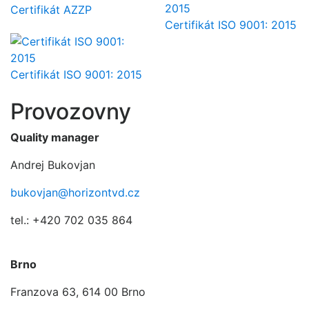
Certifikát AZZP
Certifikát ISO 9001: 2015
Certifikát ISO 9001: 2015
Provozovny
Quality manager
Andrej Bukovjan
bukovjan@horizontvd.cz
tel.: +420 702 035 864
Brno
Franzova 63, 614 00 Brno