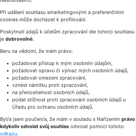
Při udělení souhlasu smarketingovými a preferenčními
cookies může docházet k profilování.
Poskytnutí údajů k účelům zpracování dle tohoto souhlasu
je
dobrovolné.
Beru na vědomí, že mám právo:
požadovat přístup k mým osobním údajům,
požadovat opravu či výmaz mých osobních údajů,
požadovat omezení zpracování,
vznést námitku proti zpracování,
na přenositelnost osobních údajů,
podat stížnost proti zpracování osobních údajů u
Úřadu pro ochranu osobních údajů.
Byl/a jsem poučen/a, že mám v souladu s Nařízením
právo
kdykoliv odvolat svůj souhlas
odvolat pomocí tohoto
odkazu
.