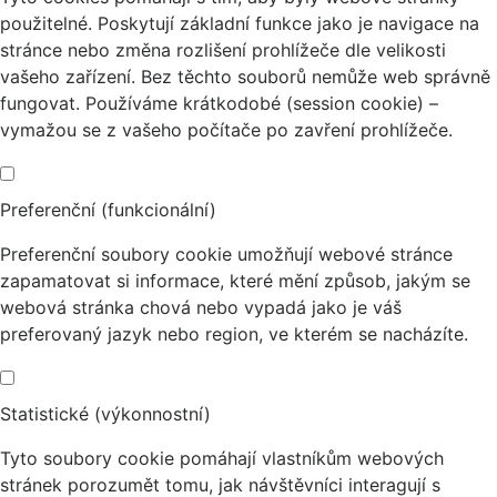
použitelné. Poskytují základní funkce jako je navigace na
stránce nebo změna rozlišení prohlížeče dle velikosti
vašeho zařízení. Bez těchto souborů nemůže web správně
fungovat. Používáme krátkodobé (session cookie) –
vymažou se z vašeho počítače po zavření prohlížeče.
Preferenční (funkcionální)
Preferenční soubory cookie umožňují webové stránce
zapamatovat si informace, které mění způsob, jakým se
webová stránka chová nebo vypadá jako je váš
preferovaný jazyk nebo region, ve kterém se nacházíte.
Statistické (výkonnostní)
Tyto soubory cookie pomáhají vlastníkům webových
stránek porozumět tomu, jak návštěvníci interagují s