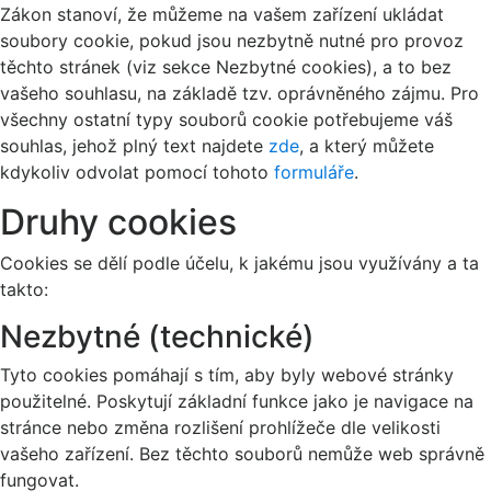
Zákon stanoví, že můžeme na vašem zařízení ukládat
soubory cookie, pokud jsou nezbytně nutné pro provoz
těchto stránek (viz sekce Nezbytné cookies), a to bez
vašeho souhlasu, na základě tzv. oprávněného zájmu. Pro
všechny ostatní typy souborů cookie potřebujeme váš
souhlas, jehož plný text najdete
zde
, a který můžete
kdykoliv odvolat pomocí tohoto
formuláře
.
Druhy cookies
Cookies se dělí podle účelu, k jakému jsou využívány a ta
takto:
Nezbytné (technické)
Tyto cookies pomáhají s tím, aby byly webové stránky
použitelné. Poskytují základní funkce jako je navigace na
stránce nebo změna rozlišení prohlížeče dle velikosti
vašeho zařízení. Bez těchto souborů nemůže web správně
fungovat.