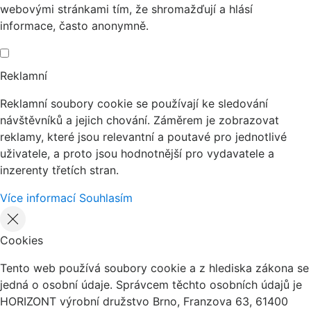
webovými stránkami tím, že shromažďují a hlásí
informace, často anonymně.
Reklamní
Reklamní soubory cookie se používají ke sledování
návštěvníků a jejich chování. Záměrem je zobrazovat
reklamy, které jsou relevantní a poutavé pro jednotlivé
uživatele, a proto jsou hodnotnější pro vydavatele a
inzerenty třetích stran.
Více informací
Souhlasím
Cookies
Tento web používá soubory cookie a z hlediska zákona se
jedná o osobní údaje. Správcem těchto osobních údajů je
HORIZONT výrobní družstvo Brno, Franzova 63, 61400