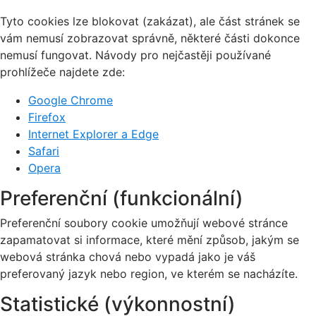
Tyto cookies lze blokovat (zakázat), ale část stránek se
vám nemusí zobrazovat správně, některé části dokonce
nemusí fungovat. Návody pro nejčastěji používané
prohlížeče najdete zde:
Google Chrome
Firefox
Internet Explorer a Edge
Safari
Opera
Preferenční (funkcionální)
Preferenční soubory cookie umožňují webové stránce
zapamatovat si informace, které mění způsob, jakým se
webová stránka chová nebo vypadá jako je váš
preferovaný jazyk nebo region, ve kterém se nacházíte.
Statistické (výkonnostní)