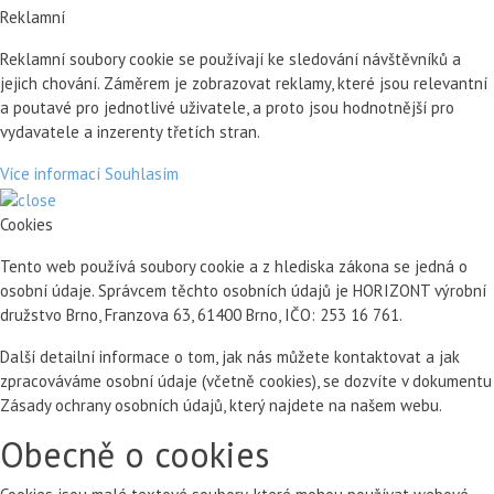
Reklamní
Reklamní soubory cookie se používají ke sledování návštěvníků a
jejich chování. Záměrem je zobrazovat reklamy, které jsou relevantní
a poutavé pro jednotlivé uživatele, a proto jsou hodnotnější pro
vydavatele a inzerenty třetích stran.
Více informací
Souhlasím
Cookies
Tento web používá soubory cookie a z hlediska zákona se jedná o
osobní údaje. Správcem těchto osobních údajů je HORIZONT výrobní
družstvo Brno, Franzova 63, 61400 Brno, IČO: 253 16 761.
Další detailní informace o tom, jak nás můžete kontaktovat a jak
zpracováváme osobní údaje (včetně cookies), se dozvíte v dokumentu
Zásady ochrany osobních údajů, který najdete na našem webu.
Obecně o cookies