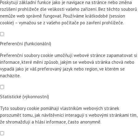
Poskytují základní funkce jako je navigace na stránce nebo změna
rozlišení prohlížeče dle velikosti vašeho zařízení. Bez těchto souborů
nemůže web správně fungovat. Používáme krátkodobé (session
cookie) – vymažou se z vašeho počítače po zavření prohlížeče.
Preferenční (funkcionální)
Preferenční soubory cookie umožňují webové stránce zapamatovat si
informace, které mění způsob, jakým se webová stránka chová nebo
vypadá jako je váš preferovaný jazyk nebo region, ve kterém se
nacházíte.
Statistické (výkonnostní)
Tyto soubory cookie pomáhají vlastníkům webových stránek
porozumět tomu, jak návštěvníci interagují s webovými stránkami tím,
že shromažďují a hlásí informace, často anonymně.