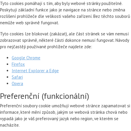
Tyto cookies pomáhají s tím, aby byly webové stránky použitelné.
Poskytují základní funkce jako je navigace na stránce nebo změna
rozlišení prohlížeče dle velikosti vašeho zařízení. Bez těchto souborů
nemůže web správně fungovat.
Tyto cookies lze blokovat (zakázat), ale část stránek se vám nemusí
zobrazovat správně, některé části dokonce nemusí fungovat. Návody
pro nejčastěji používané prohlížeče najdete zde:
Google Chrome
Firefox
Internet Explorer a Edge
Safari
Opera
Preferenční (funkcionální)
Preferenční soubory cookie umožňují webové stránce zapamatovat si
informace, které mění způsob, jakým se webová stránka chová nebo
vypadá jako je váš preferovaný jazyk nebo region, ve kterém se
nacházíte.