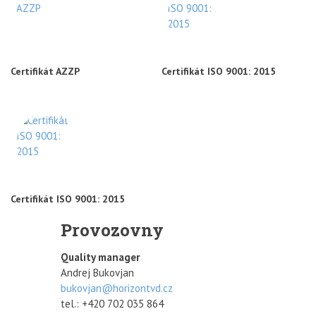
Certifikát AZZP
Certifikát ISO 9001: 2015
Certifikát ISO 9001: 2015
Provozovny
Quality manager
Andrej Bukovjan
bukovjan@horizontvd.cz
tel.: +420 702 035 864