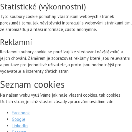
Statistické (výkonnostní)
Tyto soubory cookie pomáhají vlastníkům webových stránek
porozumět tomu, jak návštěvníci interagují s webovými stránkami tím,
že shromažďují a hlásí informace, často anonymně.
Reklamní
Reklamní soubory cookie se používají ke sledování návštěvníků a
jejich chování. Záměrem je zobrazovat reklamy, které jsou relevantní
a poutavé pro jednotlivé uživatele, a proto jsou hodnotnější pro
vydavatele a inzerenty třetích stran.
Seznam cookies
Na našem webu využíváme jak naše vlastní cookies, tak cookies
třetích stran, jejichž vlastní zásady zpracování uvádíme zde:
Facebook
Google
LinkedIn