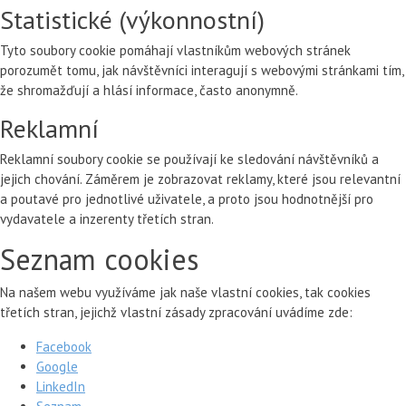
Statistické (výkonnostní)
Tyto soubory cookie pomáhají vlastníkům webových stránek
porozumět tomu, jak návštěvníci interagují s webovými stránkami tím,
že shromažďují a hlásí informace, často anonymně.
Reklamní
Reklamní soubory cookie se používají ke sledování návštěvníků a
jejich chování. Záměrem je zobrazovat reklamy, které jsou relevantní
a poutavé pro jednotlivé uživatele, a proto jsou hodnotnější pro
vydavatele a inzerenty třetích stran.
Seznam cookies
Na našem webu využíváme jak naše vlastní cookies, tak cookies
třetích stran, jejichž vlastní zásady zpracování uvádíme zde:
Facebook
Google
LinkedIn