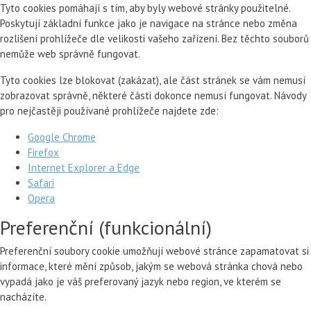
Tyto cookies pomáhají s tím, aby byly webové stránky použitelné.
Poskytují základní funkce jako je navigace na stránce nebo změna
rozlišení prohlížeče dle velikosti vašeho zařízení. Bez těchto souborů
nemůže web správně fungovat.
Tyto cookies lze blokovat (zakázat), ale část stránek se vám nemusí
zobrazovat správně, některé části dokonce nemusí fungovat. Návody
pro nejčastěji používané prohlížeče najdete zde:
Google Chrome
Firefox
Internet Explorer a Edge
Safari
Opera
Preferenční (funkcionální)
Preferenční soubory cookie umožňují webové stránce zapamatovat si
informace, které mění způsob, jakým se webová stránka chová nebo
vypadá jako je váš preferovaný jazyk nebo region, ve kterém se
nacházíte.