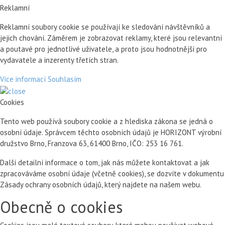
Reklamní
Reklamní soubory cookie se používají ke sledování návštěvníků a
jejich chování. Záměrem je zobrazovat reklamy, které jsou relevantní
a poutavé pro jednotlivé uživatele, a proto jsou hodnotnější pro
vydavatele a inzerenty třetích stran.
Více informací
Souhlasím
Cookies
Tento web používá soubory cookie a z hlediska zákona se jedná o
osobní údaje. Správcem těchto osobních údajů je HORIZONT výrobní
družstvo Brno, Franzova 63, 61400 Brno, IČO: 253 16 761.
Další detailní informace o tom, jak nás můžete kontaktovat a jak
zpracováváme osobní údaje (včetně cookies), se dozvíte v dokumentu
Zásady ochrany osobních údajů, který najdete na našem webu.
Obecně o cookies