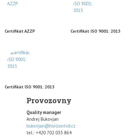
Certifikát AZZP
Certifikát ISO 9001: 2015
Certifikát ISO 9001: 2015
Provozovny
Quality manager
Andrej Bukovjan
bukovjan@horizontvd.cz
tel.: +420 702 035 864