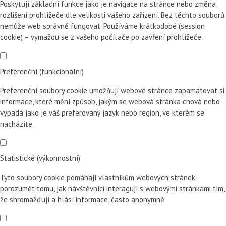
Poskytují základní funkce jako je navigace na stránce nebo změna
rozlišení prohlížeče dle velikosti vašeho zařízení. Bez těchto souborů
nemůže web správně fungovat. Používáme krátkodobé (session
cookie) – vymažou se z vašeho počítače po zavření prohlížeče.
Preferenční (funkcionální)
Preferenční soubory cookie umožňují webové stránce zapamatovat si
informace, které mění způsob, jakým se webová stránka chová nebo
vypadá jako je váš preferovaný jazyk nebo region, ve kterém se
nacházíte.
Statistické (výkonnostní)
Tyto soubory cookie pomáhají vlastníkům webových stránek
porozumět tomu, jak návštěvníci interagují s webovými stránkami tím,
že shromažďují a hlásí informace, často anonymně.