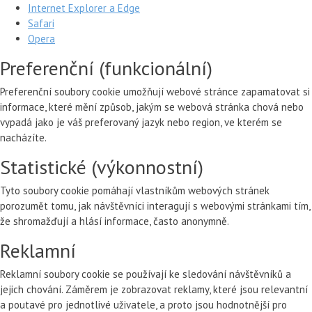
Internet Explorer a Edge
Safari
Opera
Preferenční (funkcionální)
Preferenční soubory cookie umožňují webové stránce zapamatovat si
informace, které mění způsob, jakým se webová stránka chová nebo
vypadá jako je váš preferovaný jazyk nebo region, ve kterém se
nacházíte.
Statistické (výkonnostní)
Tyto soubory cookie pomáhají vlastníkům webových stránek
porozumět tomu, jak návštěvníci interagují s webovými stránkami tím,
že shromažďují a hlásí informace, často anonymně.
Reklamní
Reklamní soubory cookie se používají ke sledování návštěvníků a
jejich chování. Záměrem je zobrazovat reklamy, které jsou relevantní
a poutavé pro jednotlivé uživatele, a proto jsou hodnotnější pro