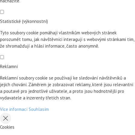
nacházíte.
Statistické (výkonnostní)
Tyto soubory cookie pomáhají vlastníkům webových stránek
porozumět tomu, jak návštěvníci interagují s webovými stránkami tím,
že shromažďují a hlásí informace, často anonymně.
Reklamní
Reklamní soubory cookie se používají ke sledování návštěvníků a
jejich chování. Záměrem je zobrazovat reklamy, které jsou relevantní
a poutavé pro jednotlivé uživatele, a proto jsou hodnotnější pro
vydavatele a inzerenty třetích stran.
Více informací
Souhlasím
Cookies