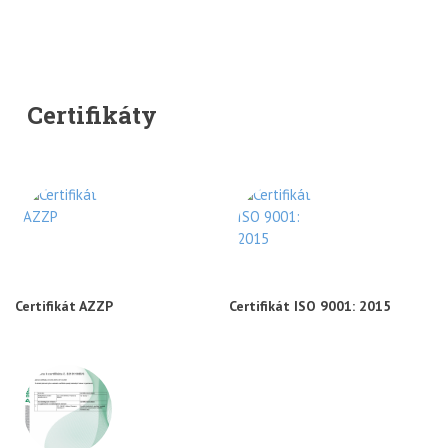
Certifikáty
Certifikát AZZP
Certifikát ISO 9001: 2015