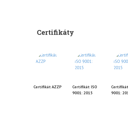
Certifikáty
Certifikát AZZP
Certifikát ISO
Certifiká
9001: 2015
9001: 20