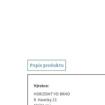
Popis produktu
Výrobce:
HORIZONT VD BRNO
R. Havelky 21