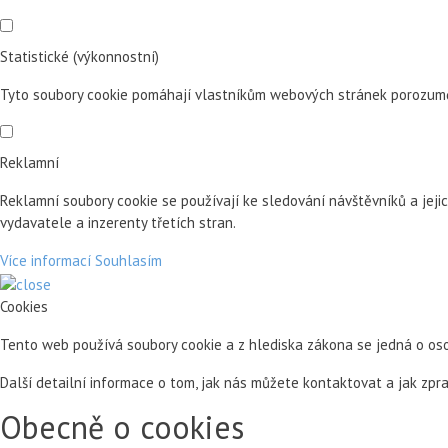
Statistické (výkonnostní)
Tyto soubory cookie pomáhají vlastníkům webových stránek porozumět 
Reklamní
Reklamní soubory cookie se používají ke sledování návštěvníků a jeji
vydavatele a inzerenty třetích stran.
Více informací
Souhlasím
Cookies
Tento web používá soubory cookie a z hlediska zákona se jedná o os
Další detailní informace o tom, jak nás můžete kontaktovat a jak zp
Obecně o cookies