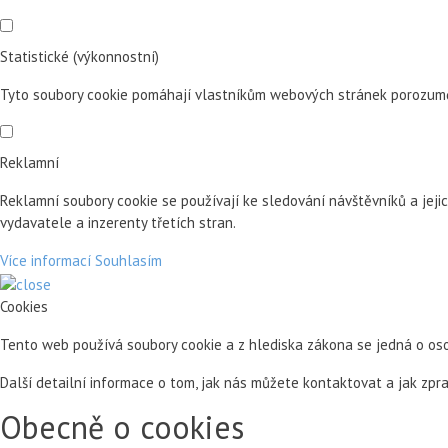
Statistické (výkonnostní)
Tyto soubory cookie pomáhají vlastníkům webových stránek porozumět 
Reklamní
Reklamní soubory cookie se používají ke sledování návštěvníků a jeji
vydavatele a inzerenty třetích stran.
Více informací
Souhlasím
Cookies
Tento web používá soubory cookie a z hlediska zákona se jedná o os
Další detailní informace o tom, jak nás můžete kontaktovat a jak zp
Obecně o cookies