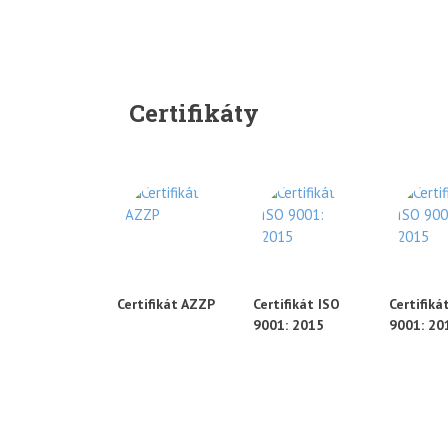
Certifikáty
Certifikát AZZP
Certifikát ISO
Certifiká
9001: 2015
9001: 20