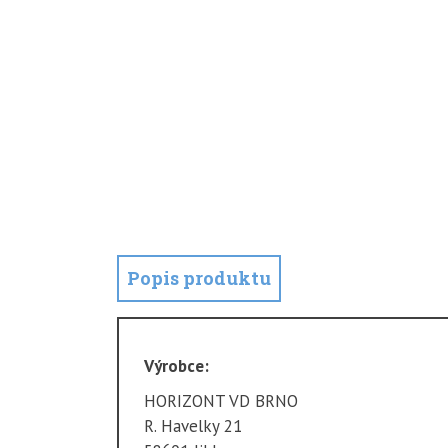
Popis produktu
Výrobce:
HORIZONT VD BRNO
R. Havelky 21