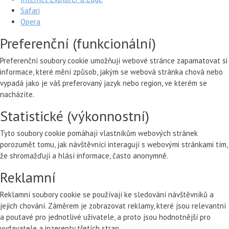
Safari
Opera
Preferenční (funkcionální)
Preferenční soubory cookie umožňují webové stránce zapamatovat si
informace, které mění způsob, jakým se webová stránka chová nebo
vypadá jako je váš preferovaný jazyk nebo region, ve kterém se
nacházíte.
Statistické (výkonnostní)
Tyto soubory cookie pomáhají vlastníkům webových stránek
porozumět tomu, jak návštěvníci interagují s webovými stránkami tím,
že shromažďují a hlásí informace, často anonymně.
Reklamní
Reklamní soubory cookie se používají ke sledování návštěvníků a
jejich chování. Záměrem je zobrazovat reklamy, které jsou relevantní
a poutavé pro jednotlivé uživatele, a proto jsou hodnotnější pro
vydavatele a inzerenty třetích stran.