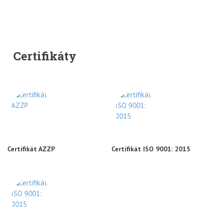
Certifikáty
Certifikát AZZP
Certifikát ISO 9001: 2015